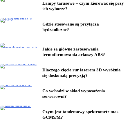
Lampy tarasowe – czym kierować się przy
ich wyborze?
Gdzie stosowane są przyłącza
hydrauliczne?
Jakie są główne zastosowania
termoformowania arkuszy ABS?
Dlaczego cięcie rur laserem 3D wyróżnia
się doskonałą precyzją?
Co wchodzi w skład wyposażenia
serwerowni?
Czym jest tandemowy spektrometr mas
GCMS/M?