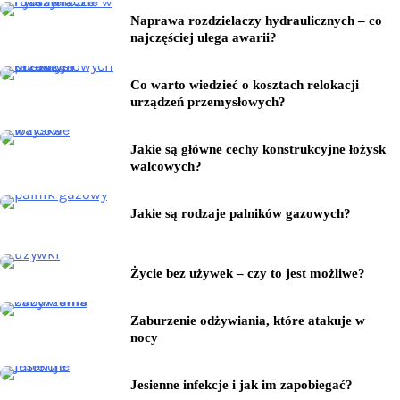
Naprawa rozdzielaczy hydraulicznych – co
najczęściej ulega awarii?
Co warto wiedzieć o kosztach relokacji
urządzeń przemysłowych?
Jakie są główne cechy konstrukcyjne łożysk
walcowych?
Jakie są rodzaje palników gazowych?
Życie bez używek – czy to jest możliwe?
Zaburzenie odżywiania, które atakuje w
nocy
Jesienne infekcje i jak im zapobiegać?