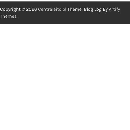
Copyright © 2026
Centraleitd.pl
Theme: Blog Log By
Artify
Themes
.