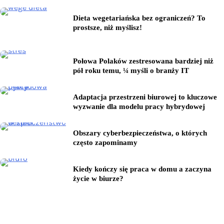
Dieta wegetariańska bez ograniczeń? To
prostsze, niż myślisz!
Połowa Polaków zestresowana bardziej niż
pół roku temu, ¼ myśli o branży IT
Adaptacja przestrzeni biurowej to kluczowe
wyzwanie dla modelu pracy hybrydowej
Obszary cyberbezpieczeństwa, o których
często zapominamy
Kiedy kończy się praca w domu a zaczyna
życie w biurze?