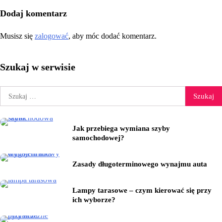
Dodaj komentarz
Musisz się
zalogować
, aby móc dodać komentarz.
Szukaj w serwisie
Szukaj:
Jak przebiega wymiana szyby
samochodowej?
Zasady długoterminowego wynajmu auta
Lampy tarasowe – czym kierować się przy
ich wyborze?