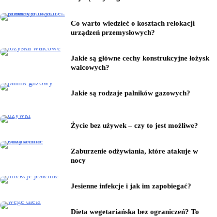
Co warto wiedzieć o kosztach relokacji
urządzeń przemysłowych?
Jakie są główne cechy konstrukcyjne łożysk
walcowych?
Jakie są rodzaje palników gazowych?
Życie bez używek – czy to jest możliwe?
Zaburzenie odżywiania, które atakuje w
nocy
Jesienne infekcje i jak im zapobiegać?
Dieta wegetariańska bez ograniczeń? To