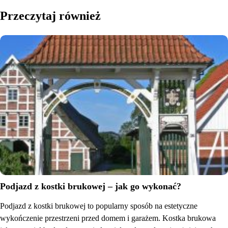
Przeczytaj również
Podjazd z kostki brukowej – jak go wykonać?
Podjazd z kostki brukowej to popularny sposób na estetyczne
wykończenie przestrzeni przed domem i garażem. Kostka brukowa