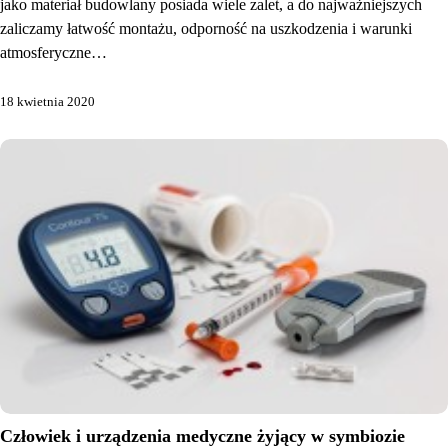
jako materiał budowlany posiada wiele zalet, a do najważniejszych
zaliczamy łatwość montażu, odporność na uszkodzenia i warunki
atmosferyczne…
18 kwietnia 2020
Człowiek i urządzenia medyczne żyjący w symbiozie