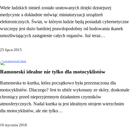
Wiele ludzkich istnień zostało uratowanych dzięki dzisiejszej
medycynie a dokładnie mówiąc miniaturyzacji urządzeń
elektronicznych. Świat, w którym ludzie będą posiadali cybernetyczne
wszczepy jest dużo bardziej prawdopodobny od hodowania tkanek
umożliwiających zastąpienie całych organów. Już teraz…
25 lipca 2015
Ramoneski idealne nie tylko dla motocyklistów
Ramoneska to kurtka, która początkowo była przeznaczona dla
motocyklistów. Dlaczego? Jest to ubiór wykonany ze skóry, doskonale
chroniący przed nieprzyjemnym działaniem czynników
atmosferycznych. Nadal kurtka ta jest idealnym strojem wierzchnim
dla motocyklistów, ale nie tylko…
16 stycznia 2018