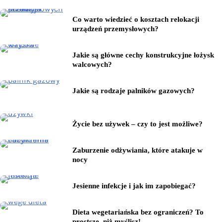
Co warto wiedzieć o kosztach relokacji
urządzeń przemysłowych?
Jakie są główne cechy konstrukcyjne łożysk
walcowych?
Jakie są rodzaje palników gazowych?
Życie bez używek – czy to jest możliwe?
Zaburzenie odżywiania, które atakuje w
nocy
Jesienne infekcje i jak im zapobiegać?
Dieta wegetariańska bez ograniczeń? To
prostsze, niż myślisz!