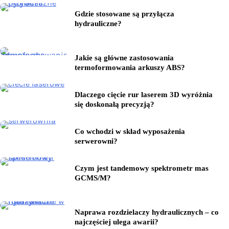
Gdzie stosowane są przyłącza
hydrauliczne?
Jakie są główne zastosowania
termoformowania arkuszy ABS?
Dlaczego cięcie rur laserem 3D wyróżnia
się doskonałą precyzją?
Co wchodzi w skład wyposażenia
serwerowni?
Czym jest tandemowy spektrometr mas
GCMS/M?
Naprawa rozdzielaczy hydraulicznych – co
najczęściej ulega awarii?