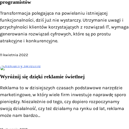
programistów
Transformacja polegająca na powielaniu istniejącej
funkcjonalności, dziś już nie wystarczy. Utrzymanie uwagi i
przychylności klientów korzystających z rozwiązań IT, wymaga
generowania rozwiązań cyfrowych, które są po prostu
atrakcyjne i konkurencyjne.
11 kwietnia 2022
Wyróżnij się dzięki reklamie świetlnej
Reklama to w dzisiejszych czasach podstawowe narzędzie
marketingowe, w który wiele firm inwestuje naprawdę sporo
pieniędzy. Niezależnie od tego, czy dopiero rozpoczynamy
swoją działalność, czy też działamy na rynku od lat, reklama
może nam bardzo…