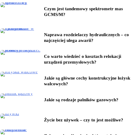
Czym jest tandemowy spektrometr mas
GCMS/M?
Naprawa rozdzielaczy hydraulicznych – co
najczęściej ulega awarii?
Co warto wiedzieć o kosztach relokacji
urządzeń przemysłowych?
Jakie są główne cechy konstrukcyjne łożysk
walcowych?
Jakie są rodzaje palników gazowych?
Życie bez używek – czy to jest możliwe?