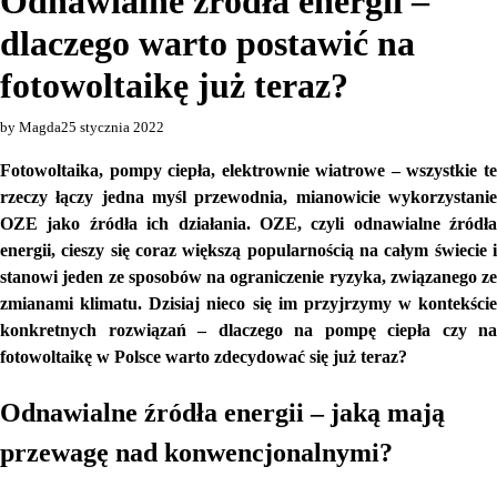
Odnawialne źródła energii –
dlaczego warto postawić na
fotowoltaikę już teraz?
by Magda
25 stycznia 2022
Fotowoltaika, pompy ciepła, elektrownie wiatrowe – wszystkie te
rzeczy łączy jedna myśl przewodnia, mianowicie wykorzystanie
OZE jako źródła ich działania. OZE, czyli odnawialne źródła
energii, cieszy się coraz większą popularnością na całym świecie i
stanowi jeden ze sposobów na ograniczenie ryzyka, związanego ze
zmianami klimatu. Dzisiaj nieco się im przyjrzymy w kontekście
konkretnych rozwiązań – dlaczego na pompę ciepła czy na
fotowoltaikę w Polsce warto zdecydować się już teraz?
Odnawialne źródła energii – jaką mają
przewagę nad konwencjonalnymi?