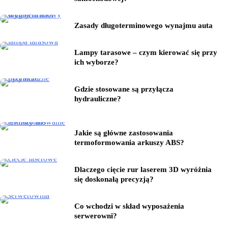
Zasady długoterminowego wynajmu auta
Lampy tarasowe – czym kierować się przy
ich wyborze?
Gdzie stosowane są przyłącza
hydrauliczne?
Jakie są główne zastosowania
termoformowania arkuszy ABS?
Dlaczego cięcie rur laserem 3D wyróżnia
się doskonałą precyzją?
Co wchodzi w skład wyposażenia
serwerowni?