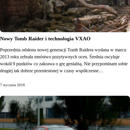
Nowy Tomb Raider i technologia VXAO
Poprzednia odsłona nowej generacji Tomb Raidera wydana w marcu
2013 roku zebrała mnóstwo pozytywnych ocen. Średnia oscyluje
wokół 9 punktów co zakrawa o grę genialną. Nie przypominam sobie
drugiej tak dobrze przeniesionej w czasy współczesne…
7 stycznia 2016