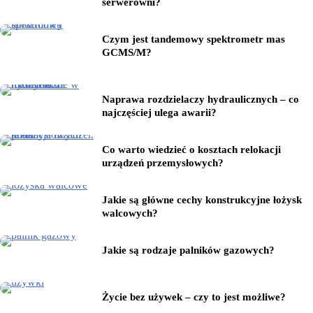
serwerowni?
Czym jest tandemowy spektrometr mas
GCMS/M?
Naprawa rozdzielaczy hydraulicznych – co
najczęściej ulega awarii?
Co warto wiedzieć o kosztach relokacji
urządzeń przemysłowych?
Jakie są główne cechy konstrukcyjne łożysk
walcowych?
Jakie są rodzaje palników gazowych?
Życie bez używek – czy to jest możliwe?