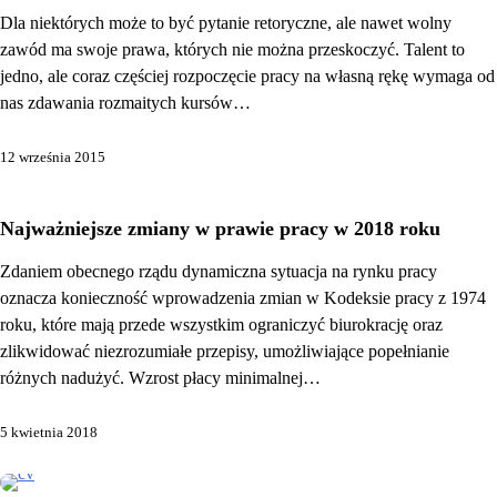
Dla niektórych może to być pytanie retoryczne, ale nawet wolny
zawód ma swoje prawa, których nie można przeskoczyć. Talent to
jedno, ale coraz częściej rozpoczęcie pracy na własną rękę wymaga od
nas zdawania rozmaitych kursów…
12 września 2015
Najważniejsze zmiany w prawie pracy w 2018 roku
Zdaniem obecnego rządu dynamiczna sytuacja na rynku pracy
oznacza konieczność wprowadzenia zmian w Kodeksie pracy z 1974
roku, które mają przede wszystkim ograniczyć biurokrację oraz
zlikwidować niezrozumiałe przepisy, umożliwiające popełnianie
różnych nadużyć. Wzrost płacy minimalnej…
5 kwietnia 2018