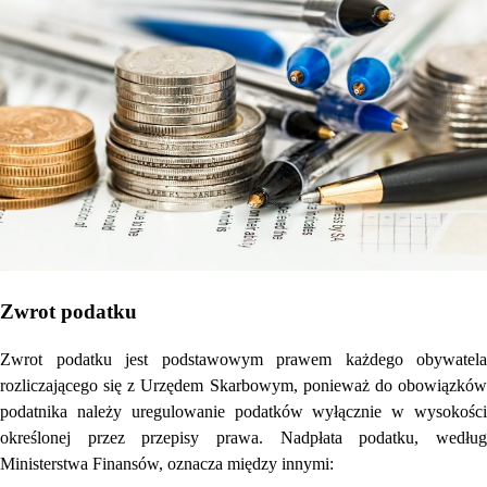
Zwrot podatku
Zwrot podatku jest podstawowym prawem każdego obywatela
rozliczającego się z Urzędem Skarbowym, ponieważ do obowiązków
podatnika należy uregulowanie podatków wyłącznie w wysokości
określonej przez przepisy prawa. Nadpłata podatku, według
Ministerstwa Finansów, oznacza między innymi: