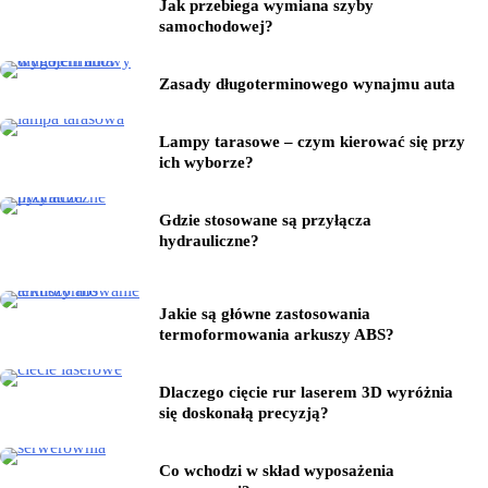
Jak przebiega wymiana szyby
samochodowej?
Zasady długoterminowego wynajmu auta
Lampy tarasowe – czym kierować się przy
ich wyborze?
Gdzie stosowane są przyłącza
hydrauliczne?
Jakie są główne zastosowania
termoformowania arkuszy ABS?
Dlaczego cięcie rur laserem 3D wyróżnia
się doskonałą precyzją?
Co wchodzi w skład wyposażenia