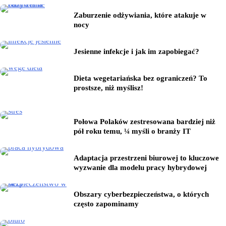
Zaburzenie odżywiania, które atakuje w
nocy
Jesienne infekcje i jak im zapobiegać?
Dieta wegetariańska bez ograniczeń? To
prostsze, niż myślisz!
Połowa Polaków zestresowana bardziej niż
pół roku temu, ¼ myśli o branży IT
Adaptacja przestrzeni biurowej to kluczowe
wyzwanie dla modelu pracy hybrydowej
Obszary cyberbezpieczeństwa, o których
często zapominamy