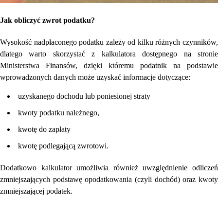
Jak obliczyć zwrot podatku?
Wysokość nadpłaconego podatku zależy od kilku różnych czynników,
dlatego warto skorzystać z kalkulatora dostępnego na stronie
Ministerstwa Finansów, dzięki któremu podatnik na podstawie
wprowadzonych danych może uzyskać informacje dotyczące:
uzyskanego dochodu lub poniesionej straty
kwoty podatku należnego,
kwotę do zapłaty
kwotę podlegającą zwrotowi.
Dodatkowo kalkulator umożliwia również uwzględnienie odliczeń
zmniejszających podstawę opodatkowania (czyli dochód) oraz kwoty
zmniejszającej podatek.