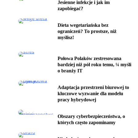
Jesienne infekcje i jak im
zapobiegać?
Dieta wegetariańska bez
ograniczeń? To prostsze, niż
myślisz!
Połowa Polaków zestresowana
bardziej niż pół roku temu, ¼ myśli
o branży IT
Adaptacja przestrzeni biurowej to
kluczowe wyzwanie dla modelu
pracy hybrydowej
Obszary cyberbezpieczeństwa, o
których często zapominamy