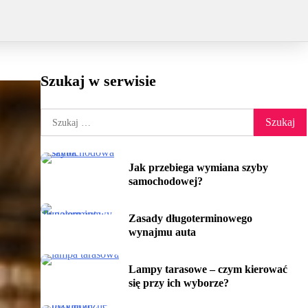
Szukaj w serwisie
Szukaj:
Jak przebiega wymiana szyby
samochodowej?
Zasady długoterminowego
wynajmu auta
Lampy tarasowe – czym kierować
się przy ich wyborze?