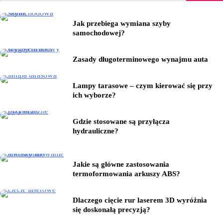
Jak przebiega wymiana szyby
samochodowej?
Zasady długoterminowego wynajmu auta
Lampy tarasowe – czym kierować się przy
ich wyborze?
Gdzie stosowane są przyłącza
hydrauliczne?
Jakie są główne zastosowania
termoformowania arkuszy ABS?
Dlaczego cięcie rur laserem 3D wyróżnia
się doskonałą precyzją?