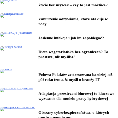
Życie bez używek – czy to jest możliwe?
Zaburzenie odżywiania, które atakuje w
nocy
Jesienne infekcje i jak im zapobiegać?
Dieta wegetariańska bez ograniczeń? To
prostsze, niż myślisz!
Połowa Polaków zestresowana bardziej niż
pół roku temu, ¼ myśli o branży IT
Adaptacja przestrzeni biurowej to kluczowe
wyzwanie dla modelu pracy hybrydowej
Obszary cyberbezpieczeństwa, o których
często zapominamy