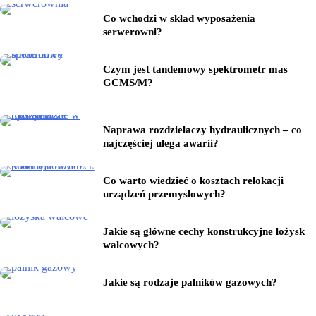
Co wchodzi w skład wyposażenia
serwerowni?
Czym jest tandemowy spektrometr mas
GCMS/M?
Naprawa rozdzielaczy hydraulicznych – co
najczęściej ulega awarii?
Co warto wiedzieć o kosztach relokacji
urządzeń przemysłowych?
Jakie są główne cechy konstrukcyjne łożysk
walcowych?
Jakie są rodzaje palników gazowych?