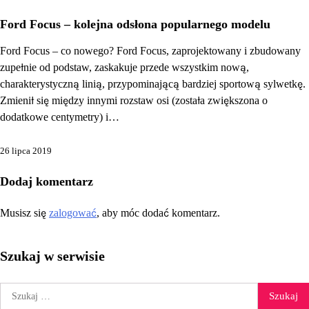
Ford Focus – kolejna odsłona popularnego modelu
Ford Focus – co nowego? Ford Focus, zaprojektowany i zbudowany
zupełnie od podstaw, zaskakuje przede wszystkim nową,
charakterystyczną linią, przypominającą bardziej sportową sylwetkę.
Zmienił się między innymi rozstaw osi (została zwiększona o
dodatkowe centymetry) i…
26 lipca 2019
Dodaj komentarz
Musisz się
zalogować
, aby móc dodać komentarz.
Szukaj w serwisie
Szukaj: