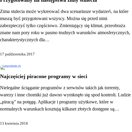
Zima stulecia może wykreować dwa scenariusze wydarzeń, na które
muszą być przygotowani wszyscy. Można się przed nimi
zabezpieczyć tylko częściowo. Zmieniający się klimat, przeobraża
znane nam pory roku w pasmo trudnych warunków atmosferycznych,
charakterystycznych dla…
17 października 2017
Najczęściej piracone programy w sieci
Nielegalne ściąganie programów z serwisów takich jak torrenty,
warezy i inne chomiki już dawno wymknęło się spod kontroli. Ludzie
„piracą” na potęgę. Aplikacje i programy użytkowe, które w
normalnych warunkach kosztują kilkaset złotych dostępne są…
13 kwietnia 2016