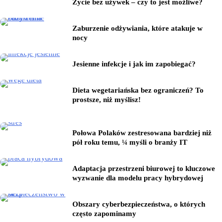
Życie bez używek – czy to jest możliwe?
Zaburzenie odżywiania, które atakuje w
nocy
Jesienne infekcje i jak im zapobiegać?
Dieta wegetariańska bez ograniczeń? To
prostsze, niż myślisz!
Połowa Polaków zestresowana bardziej niż
pół roku temu, ¼ myśli o branży IT
Adaptacja przestrzeni biurowej to kluczowe
wyzwanie dla modelu pracy hybrydowej
Obszary cyberbezpieczeństwa, o których
często zapominamy