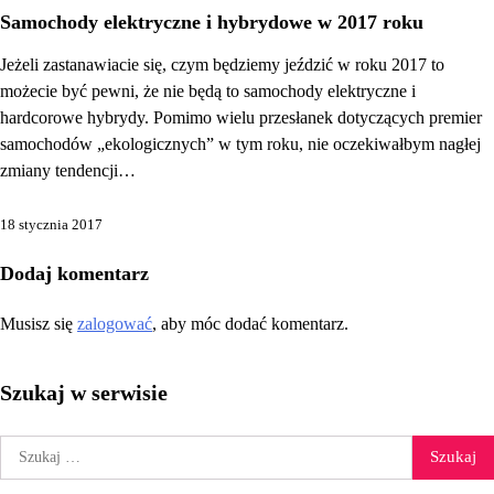
Samochody elektryczne i hybrydowe w 2017 roku
Jeżeli zastanawiacie się, czym będziemy jeździć w roku 2017 to
możecie być pewni, że nie będą to samochody elektryczne i
hardcorowe hybrydy. Pomimo wielu przesłanek dotyczących premier
samochodów „ekologicznych” w tym roku, nie oczekiwałbym nagłej
zmiany tendencji…
18 stycznia 2017
Dodaj komentarz
Musisz się
zalogować
, aby móc dodać komentarz.
Szukaj w serwisie
Szukaj: