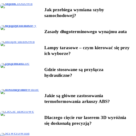
Jak przebiega wymiana szyby
samochodowej?
Zasady długoterminowego wynajmu auta
Lampy tarasowe – czym kierować się przy
ich wyborze?
Gdzie stosowane są przyłącza
hydrauliczne?
Jakie są główne zastosowania
termoformowania arkuszy ABS?
Dlaczego cięcie rur laserem 3D wyróżnia
się doskonałą precyzją?