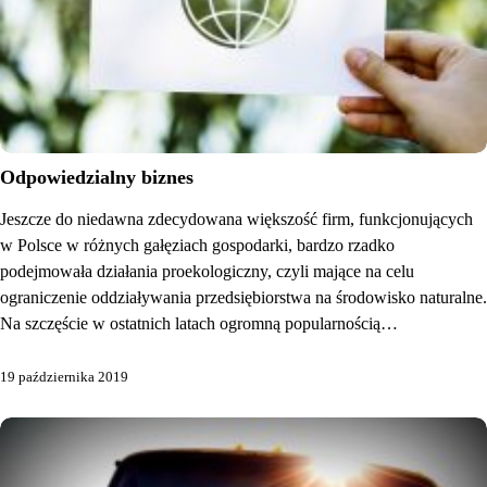
Odpowiedzialny biznes
Jeszcze do niedawna zdecydowana większość firm, funkcjonujących
w Polsce w różnych gałęziach gospodarki, bardzo rzadko
podejmowała działania proekologiczny, czyli mające na celu
ograniczenie oddziaływania przedsiębiorstwa na środowisko naturalne.
Na szczęście w ostatnich latach ogromną popularnością…
19 października 2019