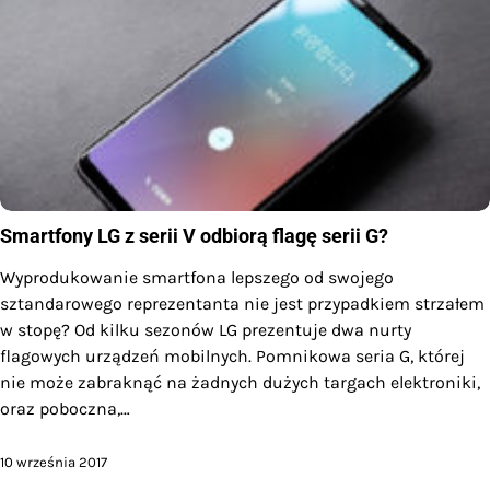
Smartfony LG z serii V odbiorą flagę serii G?
Wyprodukowanie smartfona lepszego od swojego
sztandarowego reprezentanta nie jest przypadkiem strzałem
w stopę? Od kilku sezonów LG prezentuje dwa nurty
flagowych urządzeń mobilnych. Pomnikowa seria G, której
nie może zabraknąć na żadnych dużych targach elektroniki,
oraz poboczna,…
10 września 2017