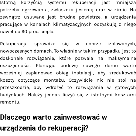
Istotną korzyścią systemu rekuperacji jest mniejsza
potrzeba ogrzewania, zwłaszcza jesienią oraz w zimie. Na
zewnątrz usuwane jest brudne powietrze, a urządzenia
pracujące w kanałach klimatyzacyjnych odzyskują z niego
nawet do 90 proc. ciepła.
Rekuperacja sprawdza się w dobrze izolowanych,
nowoczesnych domach. To właśnie w takim przypadku jest to
doskonałe rozwiązanie, które pozwala na maksymalne
oszczędności. Planując budowę nowego domu warto
wcześniej zaplanować obieg instalacji, aby zredukować
koszty dotyczące montażu. Oczywiście nic nie stoi na
przeszkodzie, aby wdrożyć to rozwiązanie w gotowych
budynkach. Należy jednak liczyć się z istotnymi kosztami
remontu.
Dlaczego warto zainwestować w
urządzenia do rekuperacji?