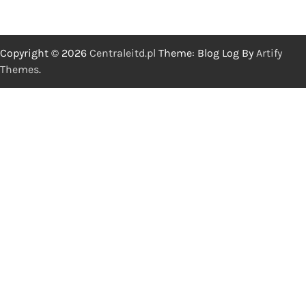
Copyright © 2026
Centraleitd.pl
Theme: Blog Log By
Artify
Themes
.