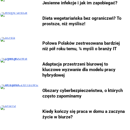
Jesienne infekcje i jak im zapobiegać?
Dieta wegetariańska bez ograniczeń? To
prostsze, niż myślisz!
Połowa Polaków zestresowana bardziej
niż pół roku temu, ¼ myśli o branży IT
Adaptacja przestrzeni biurowej to
kluczowe wyzwanie dla modelu pracy
hybrydowej
Obszary cyberbezpieczeństwa, o których
często zapominamy
Kiedy kończy się praca w domu a zaczyna
życie w biurze?