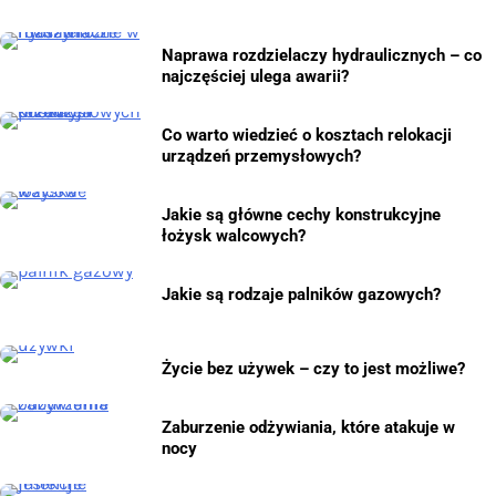
Naprawa rozdzielaczy hydraulicznych – co
najczęściej ulega awarii?
Co warto wiedzieć o kosztach relokacji
urządzeń przemysłowych?
Jakie są główne cechy konstrukcyjne
łożysk walcowych?
Jakie są rodzaje palników gazowych?
Życie bez używek – czy to jest możliwe?
Zaburzenie odżywiania, które atakuje w
nocy