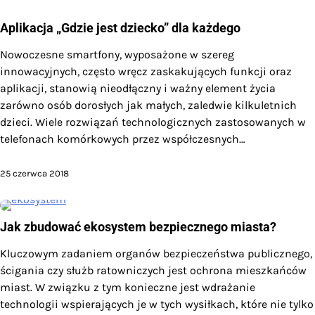
Aplikacja „Gdzie jest dziecko” dla każdego
Nowoczesne smartfony, wyposażone w szereg
innowacyjnych, często wręcz zaskakujących funkcji oraz
aplikacji, stanowią nieodłączny i ważny element życia
zarówno osób dorosłych jak małych, zaledwie kilkuletnich
dzieci. Wiele rozwiązań technologicznych zastosowanych w
telefonach komórkowych przez współczesnych…
25 czerwca 2018
Jak zbudować ekosystem bezpiecznego miasta?
Kluczowym zadaniem organów bezpieczeństwa publicznego,
ścigania czy służb ratowniczych jest ochrona mieszkańców
miast. W związku z tym konieczne jest wdrażanie
technologii wspierających je w tych wysiłkach, które nie tylko