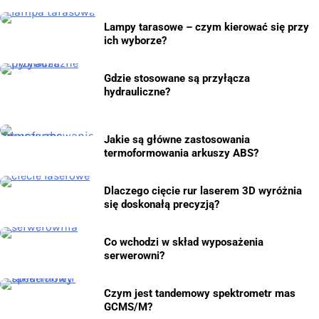
Lampy tarasowe – czym kierować się przy
ich wyborze?
Gdzie stosowane są przyłącza
hydrauliczne?
Jakie są główne zastosowania
termoformowania arkuszy ABS?
Dlaczego cięcie rur laserem 3D wyróżnia
się doskonałą precyzją?
Co wchodzi w skład wyposażenia
serwerowni?
Czym jest tandemowy spektrometr mas
GCMS/M?