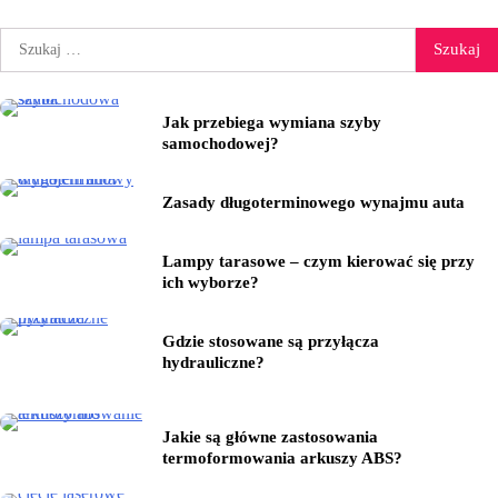
Szukaj:
Jak przebiega wymiana szyby
samochodowej?
Zasady długoterminowego wynajmu auta
Lampy tarasowe – czym kierować się przy
ich wyborze?
Gdzie stosowane są przyłącza
hydrauliczne?
Jakie są główne zastosowania
termoformowania arkuszy ABS?