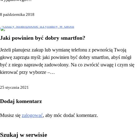
8 października 2018
Jaki powinien być dobry smartfon?
Jeżeli planujesz zakup lub wymianę telefonu z pewnością Twoją
głowę zaprząta myśl: jaki powinien być dobry smartfon, abyś mógł
być z niego naprawdę zadowolony. Na co zwrócić uwagę i czym się
kierować przy wyborze –…
25 stycznia 2021
Dodaj komentarz
Musisz się
zalogować
, aby móc dodać komentarz.
Szukaj w serwisie