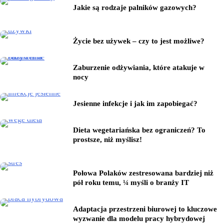
Jakie są rodzaje palników gazowych?
Życie bez używek – czy to jest możliwe?
Zaburzenie odżywiania, które atakuje w
nocy
Jesienne infekcje i jak im zapobiegać?
Dieta wegetariańska bez ograniczeń? To
prostsze, niż myślisz!
Połowa Polaków zestresowana bardziej niż
pół roku temu, ¼ myśli o branży IT
Adaptacja przestrzeni biurowej to kluczowe
wyzwanie dla modelu pracy hybrydowej