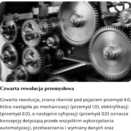
Czwarta rewolucja przemysłowa
Czwarta rewolucja, znana również pod pojęciem przemysł 4.0,
która nastąpiła po mechanizacji (przemysł 1.0), elektryfikacji
(przemysł 2.0), a następnie cyfryzacji (przemysł 3.0) oznacza
koncepcję dotyczącą przede wszystkim wykorzystania
automatyzacji, przetwarzania i wymiany danych oraz