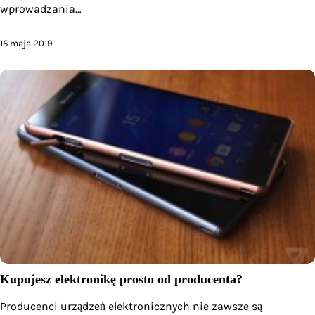
wprowadzania…
15 maja 2019
Kupujesz elektronikę prosto od producenta?
Producenci urządzeń elektronicznych nie zawsze są