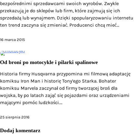
bezpośrednimi sprzedawcami swoich wyrobów. Zwykle
przekazują je do sklepów lub firm, które zajmują się ich
sprzedażą lub wynajmem. Dzięki spopularyzowaniu internetu
ten trend zaczyna się zmieniać. Producenci chcą mieć…
16 marca 2015
Od broni po motocykle i pilarki spalinowe
Historia firmy Husqvarna przypomina mi filmową adaptację
komiksu Iron Man i historię Tony’ego Starka. Bohater
komiksu Marvela zaczynał od firmy tworzącej broń dla
wojska, by po latach zająć się pojazdami oraz urządzeniami
mającymi pomóc ludzkości.…
25 sierpnia 2016
Dodaj komentarz