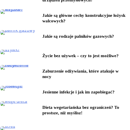
Jakie są główne cechy konstrukcyjne łożysk
walcowych?
Jakie są rodzaje palników gazowych?
Życie bez używek – czy to jest możliwe?
Zaburzenie odżywiania, które atakuje w
nocy
Jesienne infekcje i jak im zapobiegać?
Dieta wegetariańska bez ograniczeń? To
prostsze, niż myślisz!