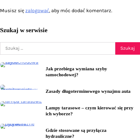
Musisz się
zalogować
, aby móc dodać komentarz.
Szukaj w serwisie
Szukaj:
Jak przebiega wymiana szyby
samochodowej?
Zasady długoterminowego wynajmu auta
Lampy tarasowe – czym kierować się przy
ich wyborze?
Gdzie stosowane są przyłącza
hydrauliczne?