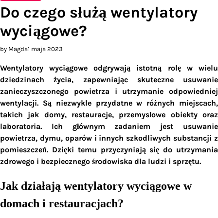
Do czego służą wentylatory
wyciągowe?
by Magda
1 maja 2023
Wentylatory wyciągowe odgrywają istotną rolę w wielu
dziedzinach życia, zapewniając skuteczne usuwanie
zanieczyszczonego powietrza i utrzymanie odpowiedniej
wentylacji. Są niezwykle przydatne w różnych miejscach,
takich jak domy, restauracje, przemysłowe obiekty oraz
laboratoria. Ich głównym zadaniem jest usuwanie
powietrza, dymu, oparów i innych szkodliwych substancji z
pomieszczeń. Dzięki temu przyczyniają się do utrzymania
zdrowego i bezpiecznego środowiska dla ludzi i sprzętu.
Jak działają wentylatory wyciągowe w
domach i restauracjach?