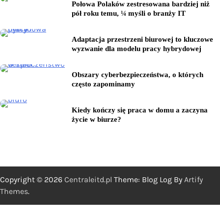
Połowa Polaków zestresowana bardziej niż
pół roku temu, ¼ myśli o branży IT
Adaptacja przestrzeni biurowej to kluczowe
wyzwanie dla modelu pracy hybrydowej
Obszary cyberbezpieczeństwa, o których
często zapominamy
Kiedy kończy się praca w domu a zaczyna
życie w biurze?
Copyright © 2026
Centraleitd.pl
Theme: Blog Log By
Artify
Themes
.