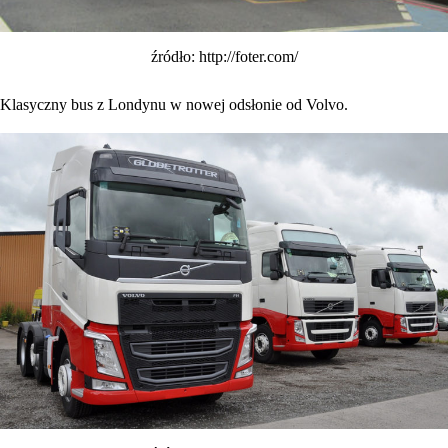
źródło: http://foter.com/
Klasyczny bus z Londynu w nowej odsłonie od Volvo.