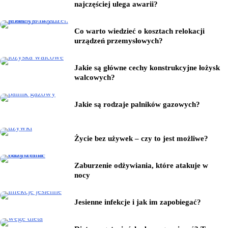
najczęściej ulega awarii?
Co warto wiedzieć o kosztach relokacji
urządzeń przemysłowych?
Jakie są główne cechy konstrukcyjne łożysk
walcowych?
Jakie są rodzaje palników gazowych?
Życie bez używek – czy to jest możliwe?
Zaburzenie odżywiania, które atakuje w
nocy
Jesienne infekcje i jak im zapobiegać?