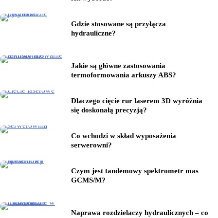
Gdzie stosowane są przyłącza
hydrauliczne?
Jakie są główne zastosowania
termoformowania arkuszy ABS?
Dlaczego cięcie rur laserem 3D wyróżnia
się doskonałą precyzją?
Co wchodzi w skład wyposażenia
serwerowni?
Czym jest tandemowy spektrometr mas
GCMS/M?
Naprawa rozdzielaczy hydraulicznych – co