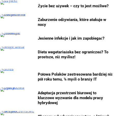
Życie bez używek – czy to jest możliwe?
Zaburzenie odżywiania, które atakuje w
nocy
Jesienne infekcje i jak im zapobiegać?
Dieta wegetariańska bez ograniczeń? To
prostsze, niż myślisz!
Połowa Polaków zestresowana bardziej niż
pół roku temu, ¼ myśli o branży IT
Adaptacja przestrzeni biurowej to
kluczowe wyzwanie dla modelu pracy
hybrydowej