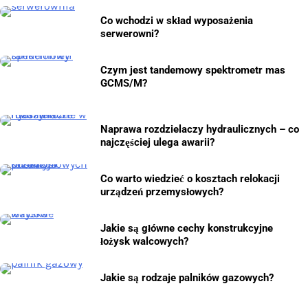
Co wchodzi w skład wyposażenia
serwerowni?
Czym jest tandemowy spektrometr mas
GCMS/M?
Naprawa rozdzielaczy hydraulicznych – co
najczęściej ulega awarii?
Co warto wiedzieć o kosztach relokacji
urządzeń przemysłowych?
Jakie są główne cechy konstrukcyjne
łożysk walcowych?
Jakie są rodzaje palników gazowych?