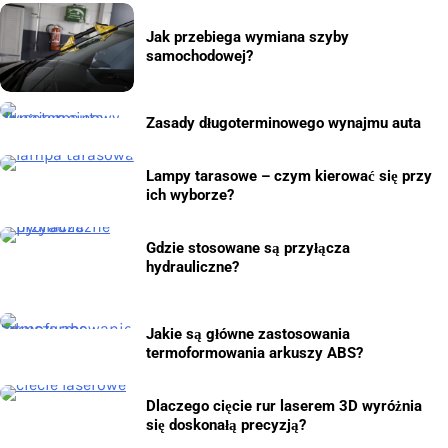
Jak przebiega wymiana szyby
samochodowej?
Zasady długoterminowego wynajmu auta
Lampy tarasowe – czym kierować się przy
ich wyborze?
Gdzie stosowane są przyłącza
hydrauliczne?
Jakie są główne zastosowania
termoformowania arkuszy ABS?
Dlaczego cięcie rur laserem 3D wyróżnia
się doskonałą precyzją?