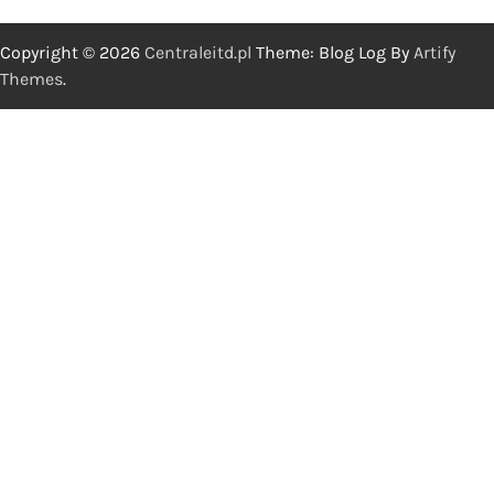
Copyright © 2026
Centraleitd.pl
Theme: Blog Log By
Artify
Themes
.