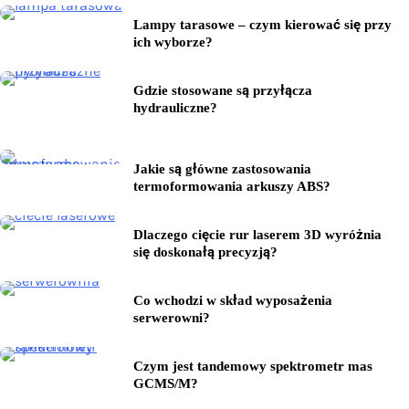
Lampy tarasowe – czym kierować się przy
ich wyborze?
Gdzie stosowane są przyłącza
hydrauliczne?
Jakie są główne zastosowania
termoformowania arkuszy ABS?
Dlaczego cięcie rur laserem 3D wyróżnia
się doskonałą precyzją?
Co wchodzi w skład wyposażenia
serwerowni?
Czym jest tandemowy spektrometr mas
GCMS/M?