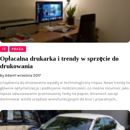
IT
PRACA
Opłacalna drukarka i trendy w sprzęcie do
drukowania
by Adam
1 września 2017
Urządzenia do drukowania wpadły w technologiczny impas. Nowe trendy to
głównie optymalizacja i podbijanie rozdzielczości, co można rozumieć jako
lepsze odwzorowanie przenoszonej farby na papier. Atrament zaczął
dominować wśród urządzeń wielofunkcyjnych do biur i prywatnych…