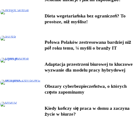
Dieta wegetariańska bez ograniczeń? To
prostsze, niż myślisz!
Połowa Polaków zestresowana bardziej niż
pół roku temu, ¼ myśli o branży IT
Adaptacja przestrzeni biurowej to kluczowe
wyzwanie dla modelu pracy hybrydowej
Obszary cyberbezpieczeństwa, o których
często zapominamy
Kiedy kończy się praca w domu a zaczyna
życie w biurze?