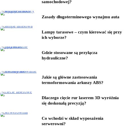
samochodowej?
Zasady długoterminowego wynajmu auta
Lampy tarasowe – czym kierować się przy
ich wyborze?
Gdzie stosowane są przyłącza
hydrauliczne?
Jakie są główne zastosowania
termoformowania arkuszy ABS?
Dlaczego cięcie rur laserem 3D wyróżnia
się doskonałą precyzją?
Co wchodzi w skład wyposażenia
serwerowni?