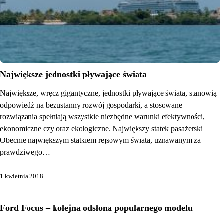
Największe jednostki pływające świata
Największe, wręcz gigantyczne, jednostki pływające świata, stanowią
odpowiedź na bezustanny rozwój gospodarki, a stosowane
rozwiązania spełniają wszystkie niezbędne warunki efektywności,
ekonomiczne czy oraz ekologiczne. Największy statek pasażerski
Obecnie największym statkiem rejsowym świata, uznawanym za
prawdziwego…
1 kwietnia 2018
Ford Focus – kolejna odsłona popularnego modelu