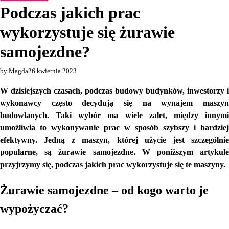
Podczas jakich prac
wykorzystuje się żurawie
samojezdne?
by Magda
26 kwietnia 2023
W dzisiejszych czasach, podczas budowy budynków, inwestorzy i
wykonawcy często decydują się na wynajem maszyn
budowlanych. Taki wybór ma wiele zalet, między innymi
umożliwia to wykonywanie prac w sposób szybszy i bardziej
efektywny. Jedną z maszyn, której użycie jest szczególnie
popularne, są żurawie samojezdne. W poniższym artykule
przyjrzymy się, podczas jakich prac wykorzystuje się te maszyny.
Żurawie samojezdne – od kogo warto je
wypożyczać?