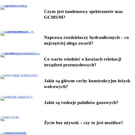
Czym jest tandemowy spektrometr mas
GCMS/M?
Naprawa rozdzielaczy hydraulicznych – co
najczęściej ulega awarii?
Co warto wiedzieć o kosztach relokacji
urządzeń przemysłowych?
Jakie są główne cechy konstrukcyjne łożysk
walcowych?
Jakie są rodzaje palników gazowych?
Życie bez używek – czy to jest możliwe?