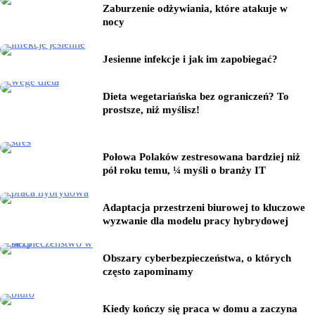
Zaburzenie odżywiania, które atakuje w
nocy
Jesienne infekcje i jak im zapobiegać?
Dieta wegetariańska bez ograniczeń? To
prostsze, niż myślisz!
Połowa Polaków zestresowana bardziej niż
pół roku temu, ¼ myśli o branży IT
Adaptacja przestrzeni biurowej to kluczowe
wyzwanie dla modelu pracy hybrydowej
Obszary cyberbezpieczeństwa, o których
często zapominamy
Kiedy kończy się praca w domu a zaczyna