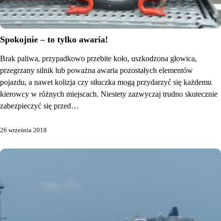
Spokojnie – to tylko awaria!
Brak paliwa, przypadkowo przebite koło, uszkodzona głowica,
przegrzany silnik lub poważna awaria pozostałych elementów
pojazdu, a nawet kolizja czy stłuczka mogą przydarzyć się każdemu
kierowcy w różnych miejscach. Niestety zazwyczaj trudno skutecznie
zabezpieczyć się przed…
26 września 2018