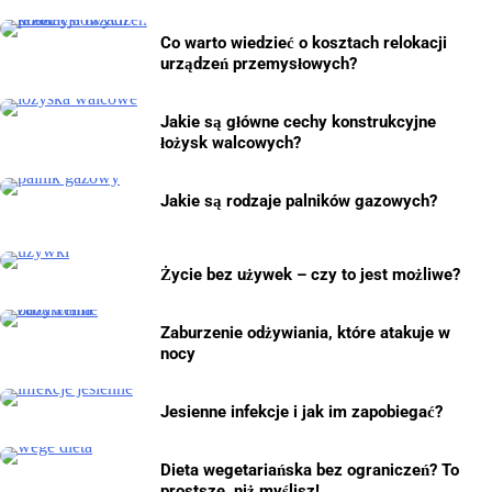
Co warto wiedzieć o kosztach relokacji
urządzeń przemysłowych?
Jakie są główne cechy konstrukcyjne
łożysk walcowych?
Jakie są rodzaje palników gazowych?
Życie bez używek – czy to jest możliwe?
Zaburzenie odżywiania, które atakuje w
nocy
Jesienne infekcje i jak im zapobiegać?
Dieta wegetariańska bez ograniczeń? To
prostsze, niż myślisz!