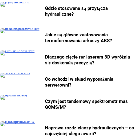
Gdzie stosowane są przyłącza
hydrauliczne?
Jakie są główne zastosowania
termoformowania arkuszy ABS?
Dlaczego cięcie rur laserem 3D wyróżnia
się doskonałą precyzją?
Co wchodzi w skład wyposażenia
serwerowni?
Czym jest tandemowy spektrometr mas
GCMS/M?
Naprawa rozdzielaczy hydraulicznych – co
najczęściej ulega awarii?