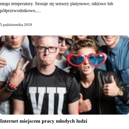
niego temperatury. Stosuje się sensory platynowe, niklowe lub
półprzewodnikowe,…
5 października 2018
Internet miejscem pracy młodych ludzi