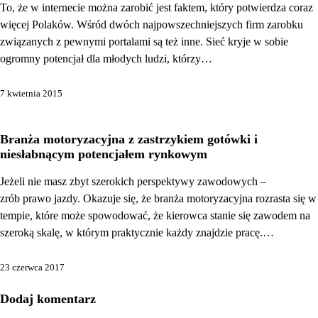
To, że w internecie można zarobić jest faktem, który potwierdza coraz
więcej Polaków. Wśród dwóch najpowszechniejszych firm zarobku
związanych z pewnymi portalami są też inne. Sieć kryje w sobie
ogromny potencjał dla młodych ludzi, którzy…
7 kwietnia 2015
Branża motoryzacyjna z zastrzykiem gotówki i
niesłabnącym potencjałem rynkowym
Jeżeli nie masz zbyt szerokich perspektywy zawodowych –
zrób prawo jazdy. Okazuje się, że branża motoryzacyjna rozrasta się w
tempie, które może spowodować, że kierowca stanie się zawodem na
szeroką skalę, w którym praktycznie każdy znajdzie pracę.…
23 czerwca 2017
Dodaj komentarz