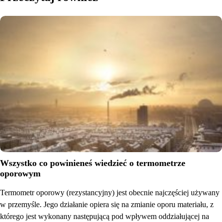
Wszystko co powinieneś wiedzieć o termometrze
oporowym
Termometr oporowy (rezystancyjny) jest obecnie najczęściej używany
w przemyśle. Jego działanie opiera się na zmianie oporu materiału, z
którego jest wykonany następującą pod wpływem oddziałującej na