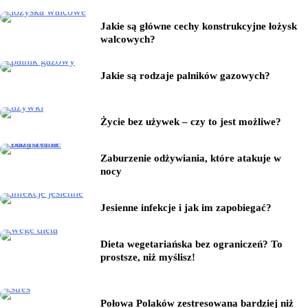
Jakie są główne cechy konstrukcyjne łożysk
walcowych?
Jakie są rodzaje palników gazowych?
Życie bez używek – czy to jest możliwe?
Zaburzenie odżywiania, które atakuje w
nocy
Jesienne infekcje i jak im zapobiegać?
Dieta wegetariańska bez ograniczeń? To
prostsze, niż myślisz!
Połowa Polaków zestresowana bardziej niż