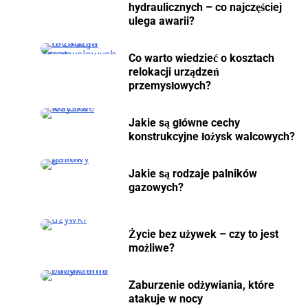
hydraulicznych – co najczęściej
ulega awarii?
Co warto wiedzieć o kosztach
relokacji urządzeń
przemysłowych?
Jakie są główne cechy
konstrukcyjne łożysk walcowych?
Jakie są rodzaje palników
gazowych?
Życie bez używek – czy to jest
możliwe?
Zaburzenie odżywiania, które
atakuje w nocy