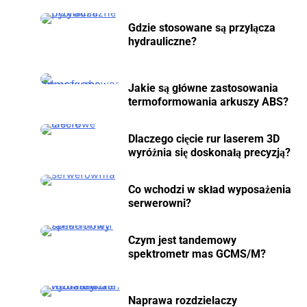
Gdzie stosowane są przyłącza
hydrauliczne?
Jakie są główne zastosowania
termoformowania arkuszy ABS?
Dlaczego cięcie rur laserem 3D
wyróżnia się doskonałą precyzją?
Co wchodzi w skład wyposażenia
serwerowni?
Czym jest tandemowy
spektrometr mas GCMS/M?
Naprawa rozdzielaczy