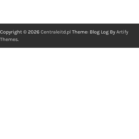
Copyright © 2026
Centraleitd.pl
Theme: Blog Log By
Artify
Themes
.