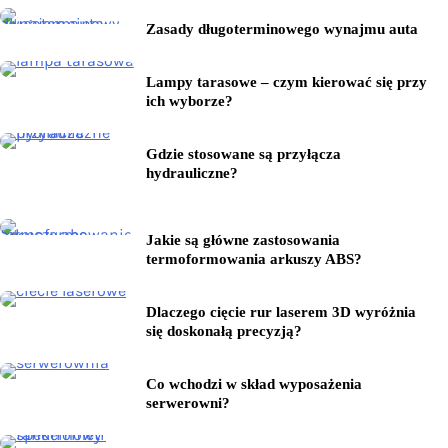
Zasady długoterminowego wynajmu auta
Lampy tarasowe – czym kierować się przy
ich wyborze?
Gdzie stosowane są przyłącza
hydrauliczne?
Jakie są główne zastosowania
termoformowania arkuszy ABS?
Dlaczego cięcie rur laserem 3D wyróżnia
się doskonałą precyzją?
Co wchodzi w skład wyposażenia
serwerowni?