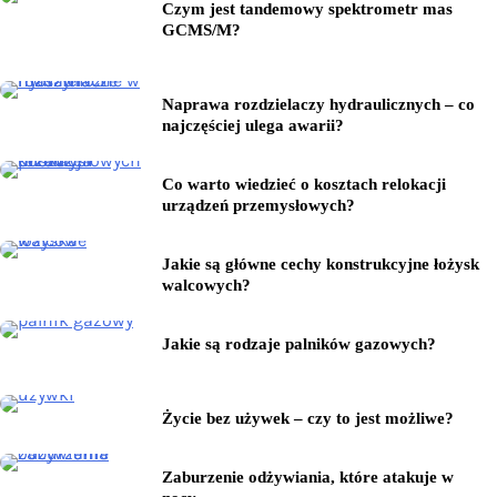
Czym jest tandemowy spektrometr mas
GCMS/M?
Naprawa rozdzielaczy hydraulicznych – co
najczęściej ulega awarii?
Co warto wiedzieć o kosztach relokacji
urządzeń przemysłowych?
Jakie są główne cechy konstrukcyjne łożysk
walcowych?
Jakie są rodzaje palników gazowych?
Życie bez używek – czy to jest możliwe?
Zaburzenie odżywiania, które atakuje w