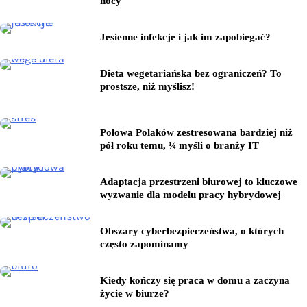
nocy
Jesienne infekcje i jak im zapobiegać?
Dieta wegetariańska bez ograniczeń? To
prostsze, niż myślisz!
Połowa Polaków zestresowana bardziej niż
pół roku temu, ¼ myśli o branży IT
Adaptacja przestrzeni biurowej to kluczowe
wyzwanie dla modelu pracy hybrydowej
Obszary cyberbezpieczeństwa, o których
często zapominamy
Kiedy kończy się praca w domu a zaczyna
życie w biurze?