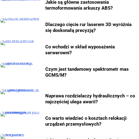
Jakie są główne zastosowania
termoformowania arkuszy ABS?
Dlaczego cięcie rur laserem 3D wyróżnia
się doskonałą precyzją?
Co wchodzi w skład wyposażenia
serwerowni?
Czym jest tandemowy spektrometr mas
GCMS/M?
Naprawa rozdzielaczy hydraulicznych – co
najczęściej ulega awarii?
Co warto wiedzieć o kosztach relokacji
urządzeń przemysłowych?