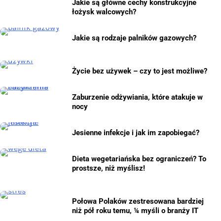
Jakie są główne cechy konstrukcyjne
łożysk walcowych?
Jakie są rodzaje palników gazowych?
Życie bez używek – czy to jest możliwe?
Zaburzenie odżywiania, które atakuje w
nocy
Jesienne infekcje i jak im zapobiegać?
Dieta wegetariańska bez ograniczeń? To
prostsze, niż myślisz!
Połowa Polaków zestresowana bardziej
niż pół roku temu, ¼ myśli o branży IT