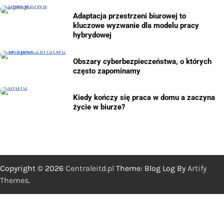
Adaptacja przestrzeni biurowej to
kluczowe wyzwanie dla modelu pracy
hybrydowej
Obszary cyberbezpieczeństwa, o których
często zapominamy
Kiedy kończy się praca w domu a zaczyna
życie w biurze?
Copyright © 2026
Centraleitd.pl
Theme: Blog Log By
Artify
Themes
.