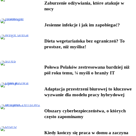
Zaburzenie odżywiania, które atakuje w
nocy
Jesienne infekcje i jak im zapobiegać?
Dieta wegetariańska bez ograniczeń? To
prostsze, niż myślisz!
Połowa Polaków zestresowana bardziej niż
pół roku temu, ¼ myśli o branży IT
Adaptacja przestrzeni biurowej to kluczowe
wyzwanie dla modelu pracy hybrydowej
Obszary cyberbezpieczeństwa, o których
często zapominamy
Kiedy kończy się praca w domu a zaczyna