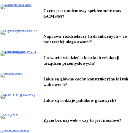
Czym jest tandemowy spektrometr mas
GCMS/M?
Naprawa rozdzielaczy hydraulicznych – co
najczęściej ulega awarii?
Co warto wiedzieć o kosztach relokacji
urządzeń przemysłowych?
Jakie są główne cechy konstrukcyjne łożysk
walcowych?
Jakie są rodzaje palników gazowych?
Życie bez używek – czy to jest możliwe?