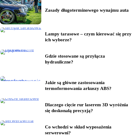
Zasady długoterminowego wynajmu auta
Lampy tarasowe – czym kierować się przy
ich wyborze?
Gdzie stosowane są przyłącza
hydrauliczne?
Jakie są główne zastosowania
termoformowania arkuszy ABS?
Dlaczego cięcie rur laserem 3D wyróżnia
się doskonałą precyzją?
Co wchodzi w skład wyposażenia
serwerowni?