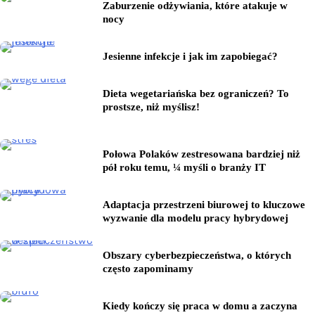
Zaburzenie odżywiania, które atakuje w
nocy
Jesienne infekcje i jak im zapobiegać?
Dieta wegetariańska bez ograniczeń? To
prostsze, niż myślisz!
Połowa Polaków zestresowana bardziej niż
pół roku temu, ¼ myśli o branży IT
Adaptacja przestrzeni biurowej to kluczowe
wyzwanie dla modelu pracy hybrydowej
Obszary cyberbezpieczeństwa, o których
często zapominamy
Kiedy kończy się praca w domu a zaczyna