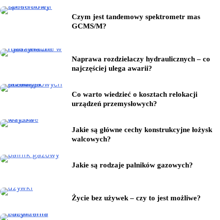
Czym jest tandemowy spektrometr mas
GCMS/M?
Naprawa rozdzielaczy hydraulicznych – co
najczęściej ulega awarii?
Co warto wiedzieć o kosztach relokacji
urządzeń przemysłowych?
Jakie są główne cechy konstrukcyjne łożysk
walcowych?
Jakie są rodzaje palników gazowych?
Życie bez używek – czy to jest możliwe?