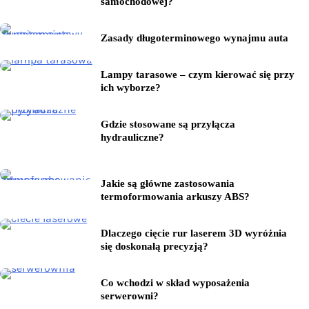
samochodowej?
Zasady długoterminowego wynajmu auta
Lampy tarasowe – czym kierować się przy
ich wyborze?
Gdzie stosowane są przyłącza
hydrauliczne?
Jakie są główne zastosowania
termoformowania arkuszy ABS?
Dlaczego cięcie rur laserem 3D wyróżnia
się doskonałą precyzją?
Co wchodzi w skład wyposażenia
serwerowni?