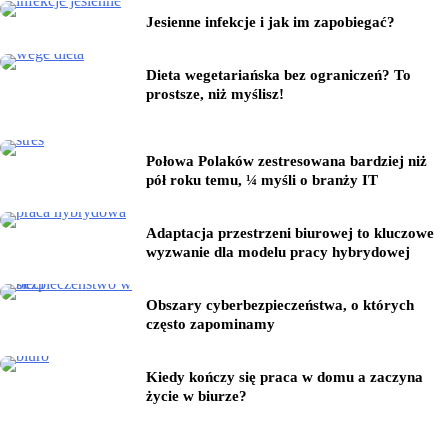
Jesienne infekcje i jak im zapobiegać?
Dieta wegetariańska bez ograniczeń? To
prostsze, niż myślisz!
Połowa Polaków zestresowana bardziej niż
pół roku temu, ¼ myśli o branży IT
Adaptacja przestrzeni biurowej to kluczowe
wyzwanie dla modelu pracy hybrydowej
Obszary cyberbezpieczeństwa, o których
często zapominamy
Kiedy kończy się praca w domu a zaczyna
życie w biurze?