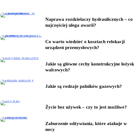
Naprawa rozdzielaczy hydraulicznych – co
najczęściej ulega awarii?
Co warto wiedzieć o kosztach relokacji
urządzeń przemysłowych?
Jakie są główne cechy konstrukcyjne łożysk
walcowych?
Jakie są rodzaje palników gazowych?
Życie bez używek – czy to jest możliwe?
Zaburzenie odżywiania, które atakuje w
nocy