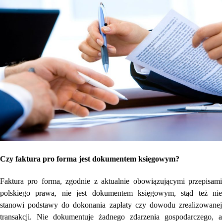
Czy faktura pro forma jest dokumentem księgowym?
Faktura pro forma, zgodnie z aktualnie obowiązującymi przepisami
polskiego prawa, nie jest dokumentem księgowym, stąd też nie
stanowi podstawy do dokonania zapłaty czy dowodu zrealizowanej
transakcji. Nie dokumentuje żadnego zdarzenia gospodarczego, a