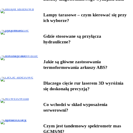
Lampy tarasowe – czym kierować się przy
ich wyborze?
Gdzie stosowane są przyłącza
hydrauliczne?
Jakie są główne zastosowania
termoformowania arkuszy ABS?
Dlaczego cięcie rur laserem 3D wyróżnia
się doskonałą precyzją?
Co wchodzi w skład wyposażenia
serwerowni?
Czym jest tandemowy spektrometr mas
GCMS/M?