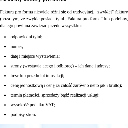
Faktura pro forma niewiele różni się od tradycyjnej, „zwykłej” faktury
(poza tym, że zwykle posiada tytuł „Faktura pro forma” lub podobny,
dlatego powinna zawierać przede wszystkim:
odpowiedni tytuł;
numer;
datę i miejsce wystawienia;
strony (wystawiającego i odbiorcę) – ich dane i adresy;
treść lub przedmiot transakcji;
cenę jednostkową i cenę za całość zarówno netto jak i brutto);
termin płatności, sprzedaży bądź realizacji usługi;
wysokość podatku VAT;
podpisy stron.