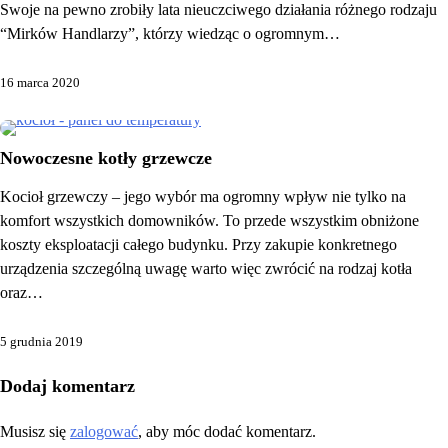
Swoje na pewno zrobiły lata nieuczciwego działania różnego rodzaju
“Mirków Handlarzy”, którzy wiedząc o ogromnym…
16 marca 2020
Nowoczesne kotły grzewcze
Kocioł grzewczy – jego wybór ma ogromny wpływ nie tylko na
komfort wszystkich domowników. To przede wszystkim obniżone
koszty eksploatacji całego budynku. Przy zakupie konkretnego
urządzenia szczególną uwagę warto więc zwrócić na rodzaj kotła
oraz…
5 grudnia 2019
Dodaj komentarz
Musisz się
zalogować
, aby móc dodać komentarz.