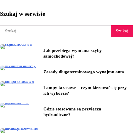
Szukaj w serwisie
Szukaj:
Jak przebiega wymiana szyby
samochodowej?
Zasady długoterminowego wynajmu auta
Lampy tarasowe – czym kierować się przy
ich wyborze?
Gdzie stosowane są przyłącza
hydrauliczne?