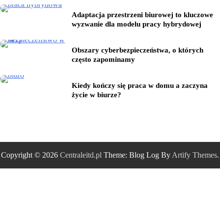
Adaptacja przestrzeni biurowej to kluczowe
wyzwanie dla modelu pracy hybrydowej
Obszary cyberbezpieczeństwa, o których
często zapominamy
Kiedy kończy się praca w domu a zaczyna
życie w biurze?
Copyright © 2026
Centraleitd.pl
Theme: Blog Log By
Artify Themes
.