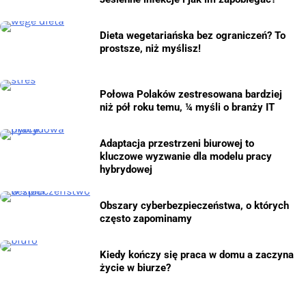
Dieta wegetariańska bez ograniczeń? To
prostsze, niż myślisz!
Połowa Polaków zestresowana bardziej
niż pół roku temu, ¼ myśli o branży IT
Adaptacja przestrzeni biurowej to
kluczowe wyzwanie dla modelu pracy
hybrydowej
Obszary cyberbezpieczeństwa, o których
często zapominamy
Kiedy kończy się praca w domu a zaczyna
życie w biurze?