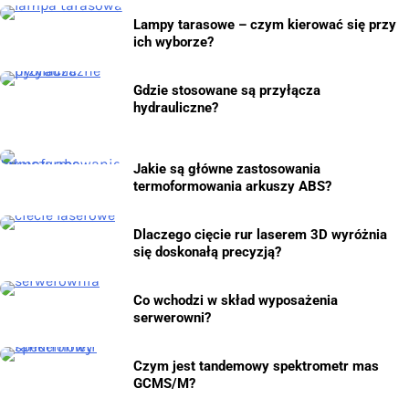
Lampy tarasowe – czym kierować się przy
ich wyborze?
Gdzie stosowane są przyłącza
hydrauliczne?
Jakie są główne zastosowania
termoformowania arkuszy ABS?
Dlaczego cięcie rur laserem 3D wyróżnia
się doskonałą precyzją?
Co wchodzi w skład wyposażenia
serwerowni?
Czym jest tandemowy spektrometr mas
GCMS/M?