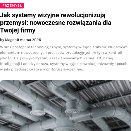
PRZEMYSŁ
Jak systemy wizyjne rewolucjonizują
przemysł: nowoczesne rozwiązania dla
Twojej firmy
by Magda
11 marca 2025
Wraz z postępem technologicznym, systemy wizyjne stały się kluczowym
elementem nowoczesnych procesów produkcyjnych, w tym w kontroli
jakości. Dzięki wykorzystaniu zaawansowanych kamer, sztucznej
inteligencji i analizy obrazu, systemy wizyjne zrewolucjonizowały sposób,
w jaki przedsiębiorstwa monitorują swoje linie…