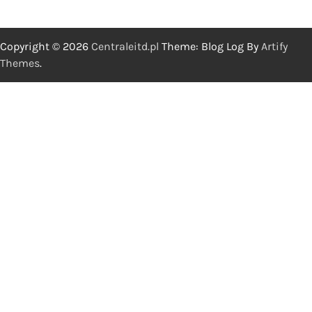
Copyright © 2026
Centraleitd.pl
Theme: Blog Log By
Artify
Themes
.